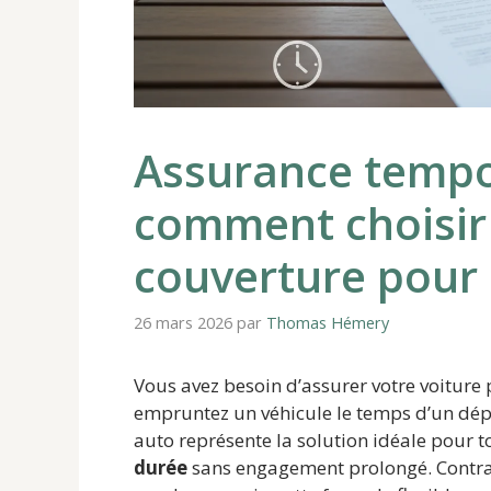
Assurance tempor
comment choisir 
couverture pour
26 mars 2026
par
Thomas Hémery
Vous avez besoin d’assurer votre voiture
empruntez un véhicule le temps d’un dép
auto représente la solution idéale pour 
durée
sans engagement prolongé. Contrai