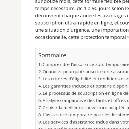
sur douze mois, cette formule flexible p
temps nécessaire, de 1 à 90 jours selon 
découvrent chaque année les avantages de
souscription ultra-rapide en ligne, et cou
une situation d’urgence, une importation
occasionnelle, cette protection temporaire
Sommaire
Comprendre l’assurance auto temporair
Quand et pourquoi souscrire une assura
Les critères d’éligibilité et conditions d’a
Les garanties incluses et options disponi
Le processus de souscription en ligne d
Analyse comparative des tarifs et offres
Choisir la meilleure couverture adaptée à
L’assurance temporaire pour les location
Les services d’assistance inclus dans vot