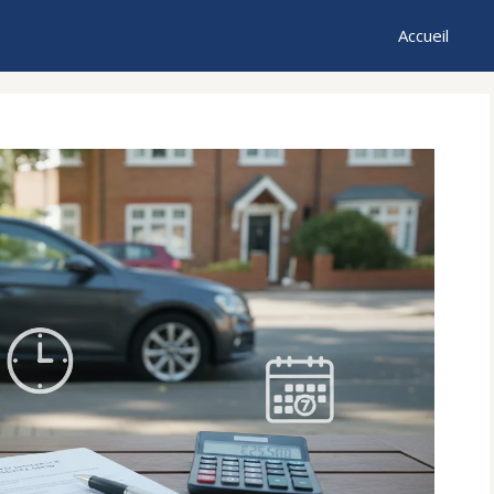
Accueil