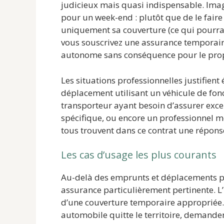
judicieux mais quasi indispensable. Ima
pour un week-end : plutôt que de le faire 
uniquement sa couverture (ce qui pourra
vous souscrivez une assurance temporair
autonome sans conséquence pour le propr
Les situations professionnelles justifien
déplacement utilisant un véhicule de fo
transporteur ayant besoin d’assurer exc
spécifique, ou encore un professionnel me
tous trouvent dans ce contrat une répons
Les cas d’usage les plus courants
Au-delà des emprunts et déplacements pro
assurance particulièrement pertinente. L’
d’une couverture temporaire appropriée. 
automobile quitte le territoire, demand