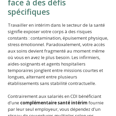
face à des défis
spécifiques
Travailler en intérim dans le secteur de la santé
signifie exposer votre corps à des risques
constants : contamination, épuisement physique,
stress émotionnel. Paradoxalement, votre accès
aux soins devient fragmenté au moment même
où vous en avez le plus besoin. Les infirmiers,
aides-soignants et agents hospitaliers
temporaires jonglent entre missions courtes et
longues, alternant entre plusieurs
établissements sans stabilité contractuelle.
Contrairement aux salariés en CDI bénéficiant
d’une
complémentaire santé intérim
fournie
par leur seul employeur, vous dépendez d’un
réseau de couvertures multiples selon vos