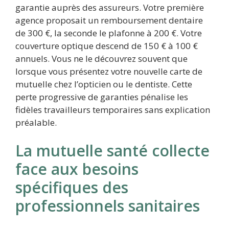
garantie auprès des assureurs. Votre première
agence proposait un remboursement dentaire
de 300 €, la seconde le plafonne à 200 €. Votre
couverture optique descend de 150 € à 100 €
annuels. Vous ne le découvrez souvent que
lorsque vous présentez votre nouvelle carte de
mutuelle chez l’opticien ou le dentiste. Cette
perte progressive de garanties pénalise les
fidèles travailleurs temporaires sans explication
préalable.
La mutuelle santé collecte
face aux besoins
spécifiques des
professionnels sanitaires