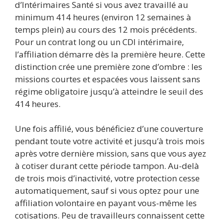
d’Intérimaires Santé si vous avez travaillé au
minimum 414 heures (environ 12 semaines à
temps plein) au cours des 12 mois précédents.
Pour un contrat long ou un CDI intérimaire,
l’affiliation démarre dès la première heure. Cette
distinction crée une première zone d’ombre : les
missions courtes et espacées vous laissent sans
régime obligatoire jusqu’à atteindre le seuil des
414 heures.
Une fois affilié, vous bénéficiez d’une couverture
pendant toute votre activité et jusqu’à trois mois
après votre dernière mission, sans que vous ayez
à cotiser durant cette période tampon. Au-delà
de trois mois d’inactivité, votre protection cesse
automatiquement, sauf si vous optez pour une
affiliation volontaire en payant vous-même les
cotisations. Peu de travailleurs connaissent cette