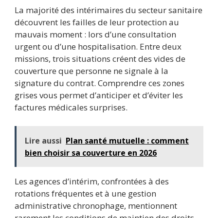
La majorité des intérimaires du secteur sanitaire
découvrent les failles de leur protection au
mauvais moment : lors d’une consultation
urgent ou d’une hospitalisation. Entre deux
missions, trois situations créent des vides de
couverture que personne ne signale à la
signature du contrat. Comprendre ces zones
grises vous permet d’anticiper et d’éviter les
factures médicales surprises.
Lire aussi
Plan santé mutuelle : comment
bien choisir sa couverture en 2026
Les agences d’intérim, confrontées à des
rotations fréquentes et à une gestion
administrative chronophage, mentionnent
rarement les conditions de maintien des droits