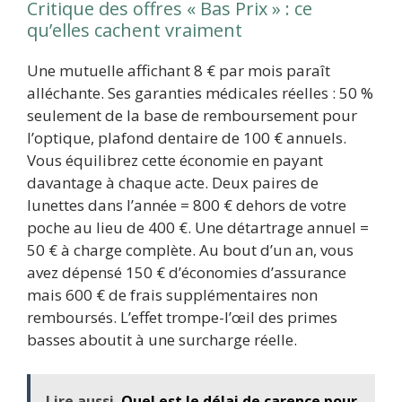
Critique des offres « Bas Prix » : ce
qu’elles cachent vraiment
Une mutuelle affichant 8 € par mois paraît
alléchante. Ses garanties médicales réelles : 50 %
seulement de la base de remboursement pour
l’optique, plafond dentaire de 100 € annuels.
Vous équilibrez cette économie en payant
davantage à chaque acte. Deux paires de
lunettes dans l’année = 800 € dehors de votre
poche au lieu de 400 €. Une détartrage annuel =
50 € à charge complète. Au bout d’un an, vous
avez dépensé 150 € d’économies d’assurance
mais 600 € de frais supplémentaires non
remboursés. L’effet trompe-l’œil des primes
basses aboutit à une surcharge réelle.
Lire aussi
Quel est le délai de carence pour