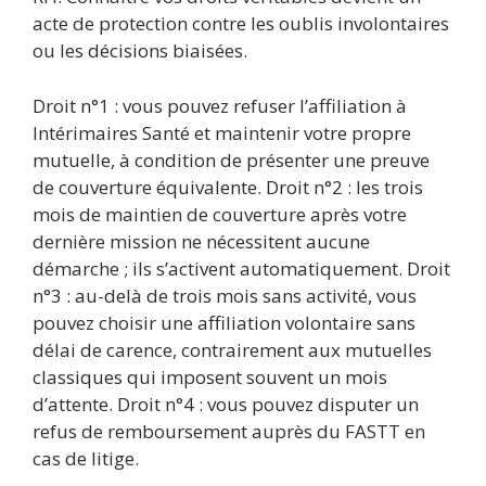
acte de protection contre les oublis involontaires
ou les décisions biaisées.
Droit n°1 : vous pouvez refuser l’affiliation à
Intérimaires Santé et maintenir votre propre
mutuelle, à condition de présenter une preuve
de couverture équivalente. Droit n°2 : les trois
mois de maintien de couverture après votre
dernière mission ne nécessitent aucune
démarche ; ils s’activent automatiquement. Droit
n°3 : au-delà de trois mois sans activité, vous
pouvez choisir une affiliation volontaire sans
délai de carence, contrairement aux mutuelles
classiques qui imposent souvent un mois
d’attente. Droit n°4 : vous pouvez disputer un
refus de remboursement auprès du FASTT en
cas de litige.