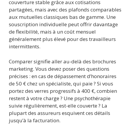
couverture stable grâce aux cotisations
partagées, mais avec des plafonds comparables
aux mutuelles classiques bas de gamme. Une
souscription individuelle peut offrir davantage
de flexibilité, mais à un coût mensuel
généralement plus élevé pour des travailleurs
intermittents.
Comparer signifie aller au-delà des brochures
marketing. Vous devez poser des questions
précises : en cas de dépassement d’honoraires
de 50 € chez un spécialiste, qui paie ? Si vous
portez des verres progressifs à 400 €, combien
restent à votre charge ? Une psychothérapie
suivie régulièrement, est-elle couverte ? La
plupart des assureurs esquivent ces détails
jusqu’à la facturation.