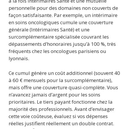
à la fois Intérimaires Santé et une mutuelle
personnelle pour des domaines non couverts de
façon satisfaisante. Par exemple, un intérimaire
en soins oncologiques cumule une couverture
générale (Intérimaires Santé) et une
surcomplémentaire spécialisée couvrant les
dépassements d’honoraires jusqu’à 100 %, très
fréquents chez les oncologues parisiens ou
lyonnais.
Ce cumul génère un coût additionnel (souvent 40
à 60 € mensuels pour la surcomplémentaire),
mais offre une couverture quasi-complète. Vous
n’avancez jamais d’argent pour les soins
prioritaires. Le tiers payant fonctionne chez la
majorité des professionnels. Avant d’envisager
cette voie coûteuse, évaluez si vos dépenses
réelles justifient réellement un double contrat.