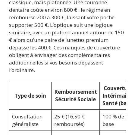
classique, mais plafonnée. Une couronne
dentaire coûte environ 800 € : le régime en
rembourse 200 à 300 €, laissant votre poche
supporter 500 €. L’optique suit une logique
similaire, avec un plafond annuel autour de 150
€ alors qu’une paire de lunettes premium
dépasse les 400 €. Ces manques de couverture
obligent à envisager des complémentaires
additionnelles si vos besoins dépassent
l’ordinaire.
Couverture
Remboursement
Type de soin
Intérimaires
Sécurité Sociale
Santé (base)
Consultation
25 € (16,50 €
100 % de la
généraliste
remboursés)
base