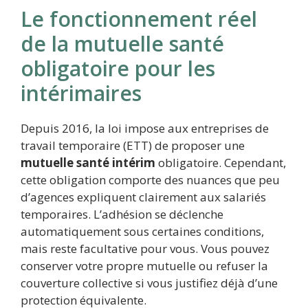
Le fonctionnement réel
de la mutuelle santé
obligatoire pour les
intérimaires
Depuis 2016, la loi impose aux entreprises de
travail temporaire (ETT) de proposer une
mutuelle santé intérim
obligatoire. Cependant,
cette obligation comporte des nuances que peu
d’agences expliquent clairement aux salariés
temporaires. L’adhésion se déclenche
automatiquement sous certaines conditions,
mais reste facultative pour vous. Vous pouvez
conserver votre propre mutuelle ou refuser la
couverture collective si vous justifiez déjà d’une
protection équivalente.