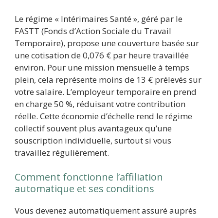
Le régime « Intérimaires Santé », géré par le
FASTT (Fonds d’Action Sociale du Travail
Temporaire), propose une couverture basée sur
une cotisation de 0,076 € par heure travaillée
environ. Pour une mission mensuelle à temps
plein, cela représente moins de 13 € prélevés sur
votre salaire. L’employeur temporaire en prend
en charge 50 %, réduisant votre contribution
réelle. Cette économie d’échelle rend le régime
collectif souvent plus avantageux qu’une
souscription individuelle, surtout si vous
travaillez régulièrement.
Comment fonctionne l’affiliation
automatique et ses conditions
Vous devenez automatiquement assuré auprès