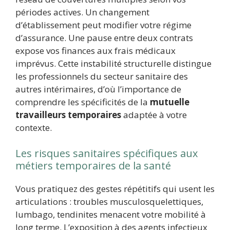
périodes actives. Un changement
d’établissement peut modifier votre régime
d’assurance. Une pause entre deux contrats
expose vos finances aux frais médicaux
imprévus. Cette instabilité structurelle distingue
les professionnels du secteur sanitaire des
autres intérimaires, d’où l’importance de
comprendre les spécificités de la
mutuelle
travailleurs temporaires
adaptée à votre
contexte.
Les risques sanitaires spécifiques aux
métiers temporaires de la santé
Vous pratiquez des gestes répétitifs qui usent les
articulations : troubles musculosquelettiques,
lumbago, tendinites menacent votre mobilité à
long terme. L’exposition à des agents infectieux