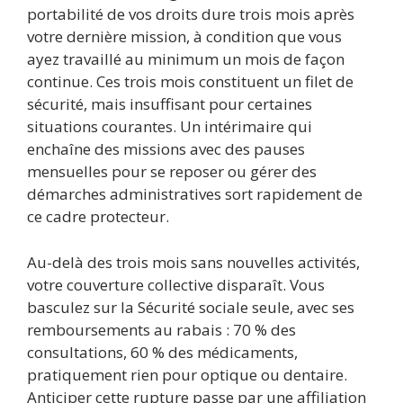
portabilité de vos droits dure trois mois après
votre dernière mission, à condition que vous
ayez travaillé au minimum un mois de façon
continue. Ces trois mois constituent un filet de
sécurité, mais insuffisant pour certaines
situations courantes. Un intérimaire qui
enchaîne des missions avec des pauses
mensuelles pour se reposer ou gérer des
démarches administratives sort rapidement de
ce cadre protecteur.
Au-delà des trois mois sans nouvelles activités,
votre couverture collective disparaît. Vous
basculez sur la Sécurité sociale seule, avec ses
remboursements au rabais : 70 % des
consultations, 60 % des médicaments,
pratiquement rien pour optique ou dentaire.
Anticiper cette rupture passe par une affiliation