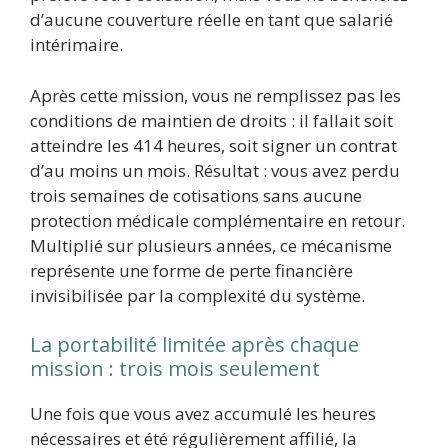
d’aucune couverture réelle en tant que salarié
intérimaire.
Après cette mission, vous ne remplissez pas les
conditions de maintien de droits : il fallait soit
atteindre les 414 heures, soit signer un contrat
d’au moins un mois. Résultat : vous avez perdu
trois semaines de cotisations sans aucune
protection médicale complémentaire en retour.
Multiplié sur plusieurs années, ce mécanisme
représente une forme de perte financière
invisibilisée par la complexité du système.
La portabilité limitée après chaque
mission : trois mois seulement
Une fois que vous avez accumulé les heures
nécessaires et été régulièrement affilié, la