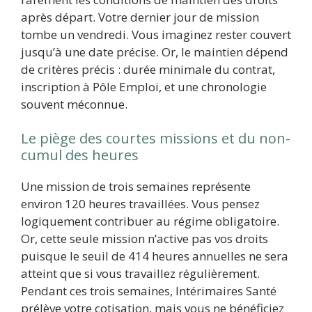
après départ. Votre dernier jour de mission
tombe un vendredi. Vous imaginez rester couvert
jusqu’à une date précise. Or, le maintien dépend
de critères précis : durée minimale du contrat,
inscription à Pôle Emploi, et une chronologie
souvent méconnue.
Le piège des courtes missions et du non-
cumul des heures
Une mission de trois semaines représente
environ 120 heures travaillées. Vous pensez
logiquement contribuer au régime obligatoire.
Or, cette seule mission n’active pas vos droits
puisque le seuil de 414 heures annuelles ne sera
atteint que si vous travaillez régulièrement.
Pendant ces trois semaines, Intérimaires Santé
prélève votre cotisation, mais vous ne bénéficiez