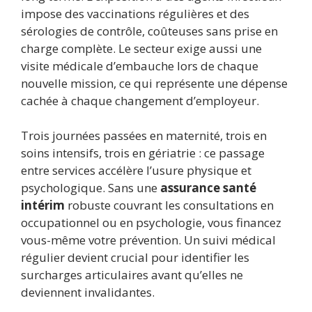
impose des vaccinations régulières et des
sérologies de contrôle, coûteuses sans prise en
charge complète. Le secteur exige aussi une
visite médicale d’embauche lors de chaque
nouvelle mission, ce qui représente une dépense
cachée à chaque changement d’employeur.
Trois journées passées en maternité, trois en
soins intensifs, trois en gériatrie : ce passage
entre services accélère l’usure physique et
psychologique. Sans une
assurance santé
intérim
robuste couvrant les consultations en
occupationnel ou en psychologie, vous financez
vous-même votre prévention. Un suivi médical
régulier devient crucial pour identifier les
surcharges articulaires avant qu’elles ne
deviennent invalidantes.