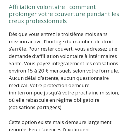
Affiliation volontaire : comment
prolonger votre couverture pendant les
creux professionnels
Dès que vous entrez le troisième mois sans
mission active, l’horloge du maintien de droit
s’arrête. Pour rester couvert, vous adressez une
demande d’affiliation volontaire à Intérimaires
Santé. Vous payez intégralement les cotisations :
environ 15 à 20 € mensuels selon votre formule.
Aucun délai d’attente, aucun questionnaire
médical. Votre protection demeure
ininterrompue jusqu’à votre prochaine mission,
où elle rebascule en régime obligatoire
(cotisations partagées).
Cette option existe mais demeure largement
ignorée. Peu d’agences l’expliquent