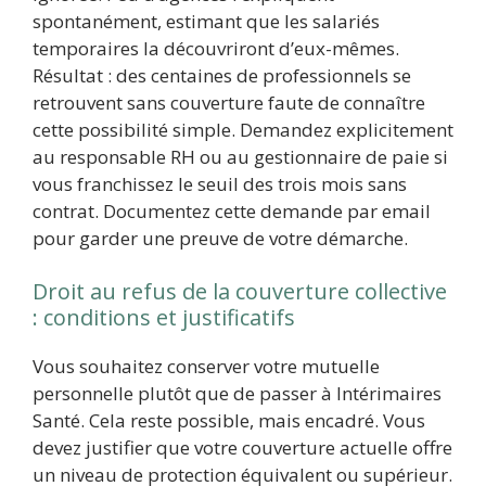
spontanément, estimant que les salariés
temporaires la découvriront d’eux-mêmes.
Résultat : des centaines de professionnels se
retrouvent sans couverture faute de connaître
cette possibilité simple. Demandez explicitement
au responsable RH ou au gestionnaire de paie si
vous franchissez le seuil des trois mois sans
contrat. Documentez cette demande par email
pour garder une preuve de votre démarche.
Droit au refus de la couverture collective
: conditions et justificatifs
Vous souhaitez conserver votre mutuelle
personnelle plutôt que de passer à Intérimaires
Santé. Cela reste possible, mais encadré. Vous
devez justifier que votre couverture actuelle offre
un niveau de protection équivalent ou supérieur.