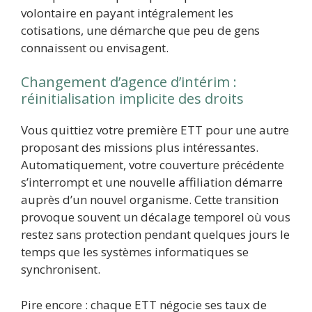
volontaire en payant intégralement les
cotisations, une démarche que peu de gens
connaissent ou envisagent.
Changement d’agence d’intérim :
réinitialisation implicite des droits
Vous quittiez votre première ETT pour une autre
proposant des missions plus intéressantes.
Automatiquement, votre couverture précédente
s’interrompt et une nouvelle affiliation démarre
auprès d’un nouvel organisme. Cette transition
provoque souvent un décalage temporel où vous
restez sans protection pendant quelques jours le
temps que les systèmes informatiques se
synchronisent.
Pire encore : chaque ETT négocie ses taux de