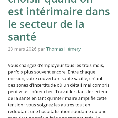
est intérimaire dans
le secteur de la
santé
29 mars 2026
par
Thomas Hémery
Vous changez d’employeur tous les trois mois,
parfois plus souvent encore. Entre chaque
mission, votre couverture santé vacille, créant
des zones d’incertitude où un détail mal compris
peut vous coûter cher. Travailler dans le secteur
de la santé en tant qu’intérimaire amplifie cette
tension : vous soignez les autres tout en
redoutant une hospitalisation soudaine ou une
consultation spécialisée non remboursée. La