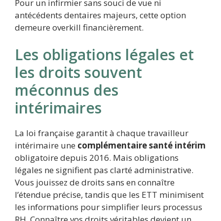
Pour un infirmier sans souci de vue ni
antécédents dentaires majeurs, cette option
demeure overkill financièrement.
Les obligations légales et
les droits souvent
méconnus des
intérimaires
La loi française garantit à chaque travailleur
intérimaire une
complémentaire santé intérim
obligatoire depuis 2016. Mais obligations
légales ne signifient pas clarté administrative.
Vous jouissez de droits sans en connaître
l’étendue précise, tandis que les ETT minimisent
les informations pour simplifier leurs processus
RH. Connaître vos droits véritables devient un