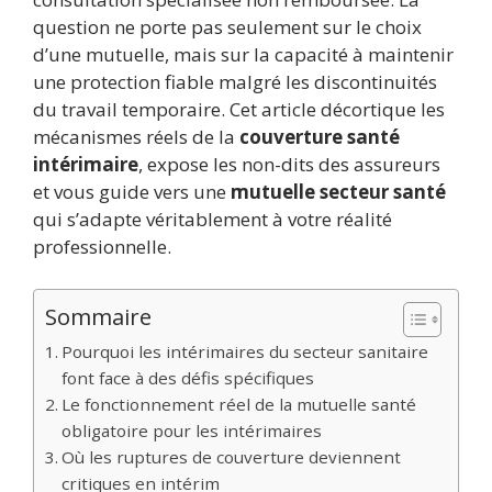
question ne porte pas seulement sur le choix
d’une mutuelle, mais sur la capacité à maintenir
une protection fiable malgré les discontinuités
du travail temporaire. Cet article décortique les
mécanismes réels de la
couverture santé
intérimaire
, expose les non-dits des assureurs
et vous guide vers une
mutuelle secteur santé
qui s’adapte véritablement à votre réalité
professionnelle.
Sommaire
Pourquoi les intérimaires du secteur sanitaire
font face à des défis spécifiques
Le fonctionnement réel de la mutuelle santé
obligatoire pour les intérimaires
Où les ruptures de couverture deviennent
critiques en intérim