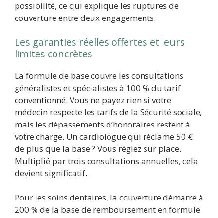
possibilité, ce qui explique les ruptures de
couverture entre deux engagements.
Les garanties réelles offertes et leurs
limites concrètes
La formule de base couvre les consultations
généralistes et spécialistes à 100 % du tarif
conventionné. Vous ne payez rien si votre
médecin respecte les tarifs de la Sécurité sociale,
mais les dépassements d’honoraires restent à
votre charge. Un cardiologue qui réclame 50 €
de plus que la base ? Vous réglez sur place.
Multiplié par trois consultations annuelles, cela
devient significatif.
Pour les soins dentaires, la couverture démarre à
200 % de la base de remboursement en formule