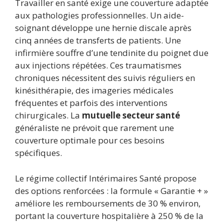
Travailler en santé exige une couverture adaptée
aux pathologies professionnelles. Un aide-
soignant développe une hernie discale après
cinq années de transferts de patients. Une
infirmière souffre d’une tendinite du poignet due
aux injections répétées. Ces traumatismes
chroniques nécessitent des suivis réguliers en
kinésithérapie, des imageries médicales
fréquentes et parfois des interventions
chirurgicales. La
mutuelle secteur santé
généraliste ne prévoit que rarement une
couverture optimale pour ces besoins
spécifiques.
Le régime collectif Intérimaires Santé propose
des options renforcées : la formule « Garantie + »
améliore les remboursements de 30 % environ,
portant la couverture hospitalière à 250 % de la