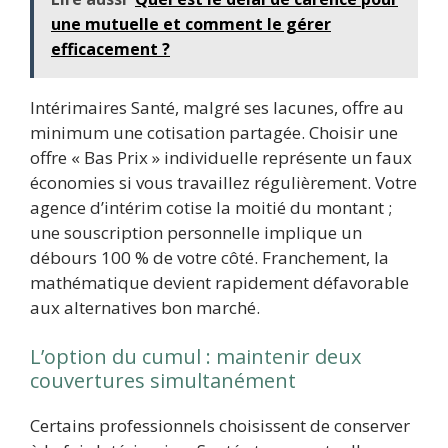
une mutuelle et comment le gérer
efficacement ?
Intérimaires Santé, malgré ses lacunes, offre au
minimum une cotisation partagée. Choisir une
offre « Bas Prix » individuelle représente un faux
économies si vous travaillez régulièrement. Votre
agence d’intérim cotise la moitié du montant ;
une souscription personnelle implique un
débours 100 % de votre côté. Franchement, la
mathématique devient rapidement défavorable
aux alternatives bon marché.
L’option du cumul : maintenir deux
couvertures simultanément
Certains professionnels choisissent de conserver