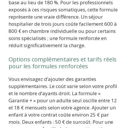
base au lieu de 180 %. Pour les professionnels
exposés à ces risques somatiques, cette formule
représente une vraie différence. Un séjour
hospitalier de trois jours coûte facilement 600 à
800 € en chambre individuelle ou pour certains
soins spécialisés ; une formule renforcée en
réduit significativement la charge.
Options complémentaires et tarifs réels
pour les formules renforcées
Vous envisagez d’ajouter des garanties
supplémentaires. Le coût varie selon votre profil
et le nombre d’ayants droit. La formule «
Garantie + » pour un adulte seul oscille entre 12
et 18 € mensuels selon votre agence. Ajouter un
enfant à votre contrat coûte environ 25 € par
mois. Deux enfants : 50 € de surcoût. Pour une