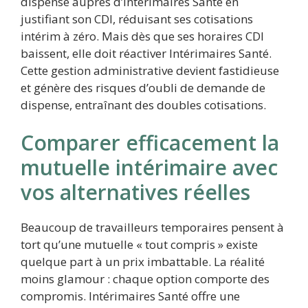
dispense auprès d’Intérimaires Santé en
justifiant son CDI, réduisant ses cotisations
intérim à zéro. Mais dès que ses horaires CDI
baissent, elle doit réactiver Intérimaires Santé.
Cette gestion administrative devient fastidieuse
et génère des risques d’oubli de demande de
dispense, entraînant des doubles cotisations.
Comparer efficacement la
mutuelle intérimaire avec
vos alternatives réelles
Beaucoup de travailleurs temporaires pensent à
tort qu’une mutuelle « tout compris » existe
quelque part à un prix imbattable. La réalité
moins glamour : chaque option comporte des
compromis. Intérimaires Santé offre une