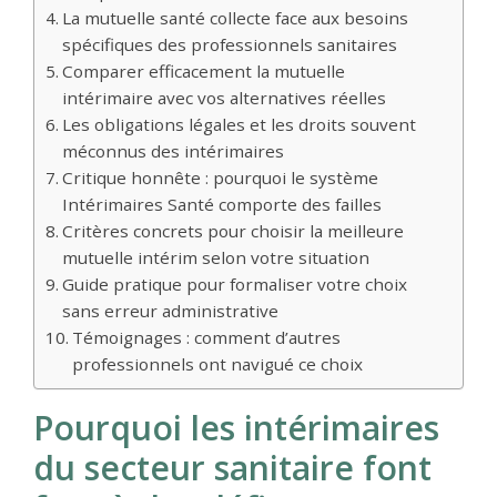
La mutuelle santé collecte face aux besoins
spécifiques des professionnels sanitaires
Comparer efficacement la mutuelle
intérimaire avec vos alternatives réelles
Les obligations légales et les droits souvent
méconnus des intérimaires
Critique honnête : pourquoi le système
Intérimaires Santé comporte des failles
Critères concrets pour choisir la meilleure
mutuelle intérim selon votre situation
Guide pratique pour formaliser votre choix
sans erreur administrative
Témoignages : comment d’autres
professionnels ont navigué ce choix
Pourquoi les intérimaires
du secteur sanitaire font