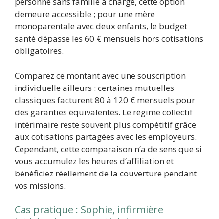
personne sans famille à charge, cette option
demeure accessible ; pour une mère
monoparentale avec deux enfants, le budget
santé dépasse les 60 € mensuels hors cotisations
obligatoires.
Comparez ce montant avec une souscription
individuelle ailleurs : certaines mutuelles
classiques facturent 80 à 120 € mensuels pour
des garanties équivalentes. Le régime collectif
intérimaire reste souvent plus compétitif grâce
aux cotisations partagées avec les employeurs.
Cependant, cette comparaison n’a de sens que si
vous accumulez les heures d’affiliation et
bénéficiez réellement de la couverture pendant
vos missions.
Cas pratique : Sophie, infirmière