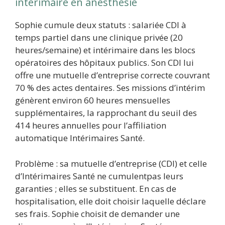
intérimaire en anesthésie
Sophie cumule deux statuts : salariée CDI à
temps partiel dans une clinique privée (20
heures/semaine) et intérimaire dans les blocs
opératoires des hôpitaux publics. Son CDI lui
offre une mutuelle d’entreprise correcte couvrant
70 % des actes dentaires. Ses missions d’intérim
génèrent environ 60 heures mensuelles
supplémentaires, la rapprochant du seuil des
414 heures annuelles pour l’affiliation
automatique Intérimaires Santé.
Problème : sa mutuelle d’entreprise (CDI) et celle
d’Intérimaires Santé ne cumulentpas leurs
garanties ; elles se substituent. En cas de
hospitalisation, elle doit choisir laquelle déclare
ses frais. Sophie choisit de demander une