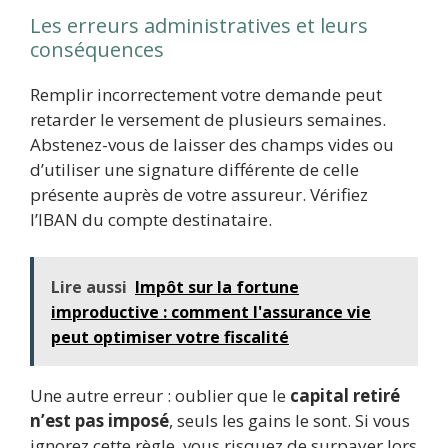
Les erreurs administratives et leurs
conséquences
Remplir incorrectement votre demande peut
retarder le versement de plusieurs semaines.
Abstenez-vous de laisser des champs vides ou
d’utiliser une signature différente de celle
présente auprès de votre assureur. Vérifiez
l’IBAN du compte destinataire.
Lire aussi
Impôt sur la fortune
improductive : comment l'assurance vie
peut optimiser votre fiscalité
Une autre erreur : oublier que le
capital retiré
n’est pas imposé
, seuls les gains le sont. Si vous
ignorez cette règle, vous risquez de surpayer lors