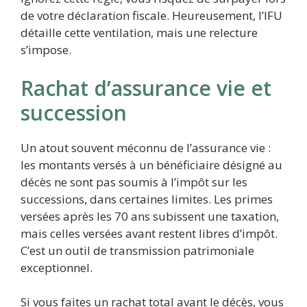
de votre déclaration fiscale. Heureusement, l’IFU
détaille cette ventilation, mais une relecture
s’impose.
Rachat d’assurance vie et
succession
Un atout souvent méconnu de l’assurance vie :
les montants versés à un bénéficiaire désigné au
décès ne sont pas soumis à l’impôt sur les
successions, dans certaines limites. Les primes
versées après les 70 ans subissent une taxation,
mais celles versées avant restent libres d’impôt.
C’est un outil de transmission patrimoniale
exceptionnel.
Si vous faites un rachat total avant le décès, vous