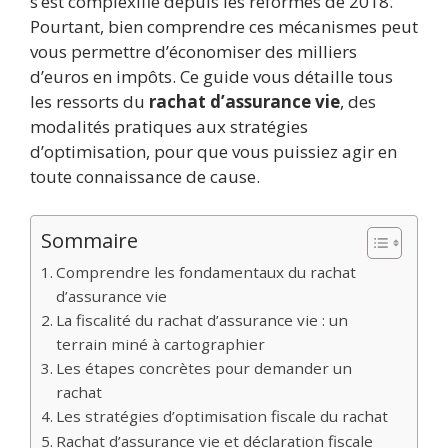
s’est complexifié depuis les réformes de 2018.
Pourtant, bien comprendre ces mécanismes peut
vous permettre d’économiser des milliers
d’euros en impôts. Ce guide vous détaille tous
les ressorts du
rachat d’assurance vie
, des
modalités pratiques aux stratégies
d’optimisation, pour que vous puissiez agir en
toute connaissance de cause.
Sommaire
Comprendre les fondamentaux du rachat
d’assurance vie
La fiscalité du rachat d’assurance vie : un
terrain miné à cartographier
Les étapes concrètes pour demander un
rachat
Les stratégies d’optimisation fiscale du rachat
Rachat d’assurance vie et déclaration fiscale