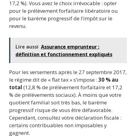
17,2 %). Vous avez le choix irrévocable : opter
pour le prélèvement forfaitaire libératoire ou
pour le barème progressif de l’impôt sur le
revenu.
Lire aussi
Assurance emprunteur :
définition et fonctionnement expliqués
Pour les versements après le 27 septembre 2017,
le régime dit de « flat tax » s’impose :
30 % au
total
(12,8 % de prélèvement forfaitaire et 17,2
% de prélèvements sociaux). À moins que votre
quotient familial soit très bas, le barème
progressif risque de vous être défavorable.
Cependant, consultez votre déclaration fiscale :
certains contribuables non imposables y
gagnent.