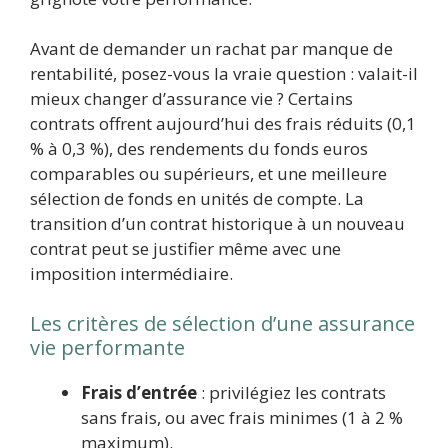
Avant de demander un rachat par manque de
rentabilité, posez-vous la vraie question : valait-il
mieux changer d’assurance vie ? Certains
contrats offrent aujourd’hui des frais réduits (0,1
% à 0,3 %), des rendements du fonds euros
comparables ou supérieurs, et une meilleure
sélection de fonds en unités de compte. La
transition d’un contrat historique à un nouveau
contrat peut se justifier même avec une
imposition intermédiaire.
Les critères de sélection d’une assurance
vie performante
Frais d’entrée
: privilégiez les contrats
sans frais, ou avec frais minimes (1 à 2 %
maximum).