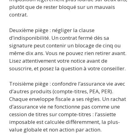
plutôt que de rester bloqué sur un mauvais
contrat.
Deuxième piège : négliger la clause
d’indisponibilité. Un contrat fermé dès sa
signature peut contenir un blocage de cinq ou
même dix ans. Vous ne pouvez rien retirer avant.
Lisez attentivement votre notice avant de
souscrire, et posez la question à votre conseiller.
Troisième piège : confondre l’assurance vie avec
d’autres produits (compte-titres, PEA, PER).
Chaque enveloppe fiscale a ses règles. Un rachat
d’assurance vie ne fonctionne pas comme une
cession de titres sur compte-titres : l’assiette
imposable est calculée différemment, la plus-
value globale et non action par action.