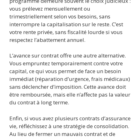
programmé demeure souvent le choix judicieux :
vous prélevez mensuellement ou
trimestriellement selon vos besoins, sans
interrompre la capitalisation sur le reste. C’est
votre rente privée, sans fiscalité lourde si vous
respectez l’abattement annuel.
L’avance sur contrat offre une autre alternative.
Vous empruntez temporairement contre votre
capital, ce qui vous permet de face un besoin
immédiat (réparation d’urgence, frais médicaux)
sans déclencher d’imposition. Cette avance doit
être remboursée, mais elle n’affecte pas la valeur
du contrat à long terme.
Enfin, si vous avez plusieurs contrats d’assurance
vie, réfléchissez à une stratégie de consolidation.
Au lieu de fermer un mauvais contrat et de