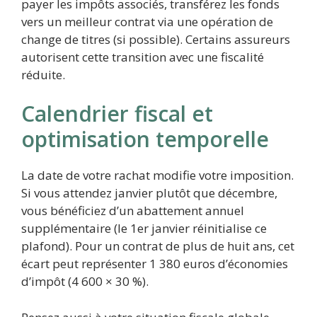
payer les impôts associés, transférez les fonds
vers un meilleur contrat via une opération de
change de titres (si possible). Certains assureurs
autorisent cette transition avec une fiscalité
réduite.
Calendrier fiscal et
optimisation temporelle
La date de votre rachat modifie votre imposition.
Si vous attendez janvier plutôt que décembre,
vous bénéficiez d’un abattement annuel
supplémentaire (le 1er janvier réinitialise ce
plafond). Pour un contrat de plus de huit ans, cet
écart peut représenter 1 380 euros d’économies
d’impôt (4 600 × 30 %).