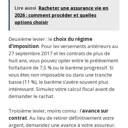
Lire aussi
Racheter une assurance vie en
2026 : comment procéder et quelles
options choisir
Deuxième levier : le
choix du régime
d’imposition
. Pour les versements antérieurs au
27 septembre 2017 et les contrats de plus de
huit ans, vous pouvez opter entre le prélèvement
forfaitaire de 7,5 % ou le barème progressif. Si
vous êtes non imposable ou dans une tranche
basse (11 %), le barème s’avère souvent plus
intéressant. Simulez votre calcul fiscal avant de
demander le rachat.
Troisième levier, moins connu : l’
avance sur
contrat
. Au lieu de retirer définitivement votre
argent, demandez une avance à votre assureur.