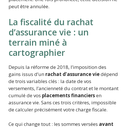
peut être annulée.
La fiscalité du rachat
d’assurance vie : un
terrain miné à
cartographier
Depuis la réforme de 2018, l’imposition des
gains issus d’un
rachat d’assurance vie
dépend
de trois variables clés : la date de vos
versements, l’ancienneté du contrat et le montant
cumulé de vos
placements financiers
en
assurance vie. Sans ces trois critères, impossible
de calculer précisément votre charge fiscale.
Ce qui change tout : les sommes versées
avant