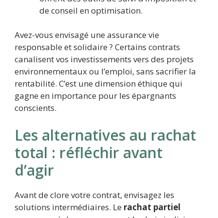
de conseil en optimisation.
Avez-vous envisagé une assurance vie
responsable et solidaire ? Certains contrats
canalisent vos investissements vers des projets
environnementaux ou l’emploi, sans sacrifier la
rentabilité. C’est une dimension éthique qui
gagne en importance pour les épargnants
conscients.
Les alternatives au rachat
total : réfléchir avant
d’agir
Avant de clore votre contrat, envisagez les
solutions intermédiaires. Le
rachat partiel