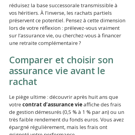
réduisez la base successorale transmissible à
vos héritiers. À l’inverse, les rachats partiels
préservent ce potentiel. Pensez à cette dimension
lors de votre réflexion : prélevez-vous vraiment
sur l’assurance vie, ou cherchez-vous à financer
une retraite complémentaire ?
Comparer et choisir son
assurance vie avant le
rachat
Le piège ultime : découvrir après huit ans que
votre
contrat d’assurance vie
affiche des frais
de gestion démesurés (0,5 % à 1 % par an) ou un
très faible rendement du fonds euros. Vous avez
épargné régulièrement, mais les frais ont
grignoté votre performance.