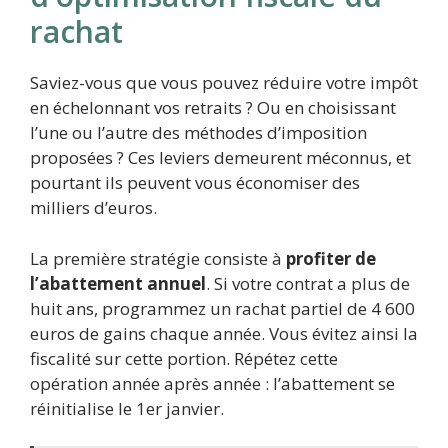
rachat
Saviez-vous que vous pouvez réduire votre impôt
en échelonnant vos retraits ? Ou en choisissant
l’une ou l’autre des méthodes d’imposition
proposées ? Ces leviers demeurent méconnus, et
pourtant ils peuvent vous économiser des
milliers d’euros.
La première stratégie consiste à
profiter de
l’abattement annuel
. Si votre contrat a plus de
huit ans, programmez un rachat partiel de 4 600
euros de gains chaque année. Vous évitez ainsi la
fiscalité sur cette portion. Répétez cette
opération année après année : l’abattement se
réinitialise le 1er janvier.