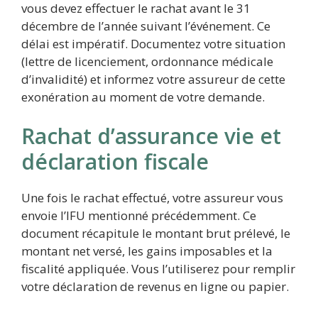
vous devez effectuer le rachat avant le 31
décembre de l’année suivant l’événement. Ce
délai est impératif. Documentez votre situation
(lettre de licenciement, ordonnance médicale
d’invalidité) et informez votre assureur de cette
exonération au moment de votre demande.
Rachat d’assurance vie et
déclaration fiscale
Une fois le rachat effectué, votre assureur vous
envoie l’IFU mentionné précédemment. Ce
document récapitule le montant brut prélevé, le
montant net versé, les gains imposables et la
fiscalité appliquée. Vous l’utiliserez pour remplir
votre déclaration de revenus en ligne ou papier.