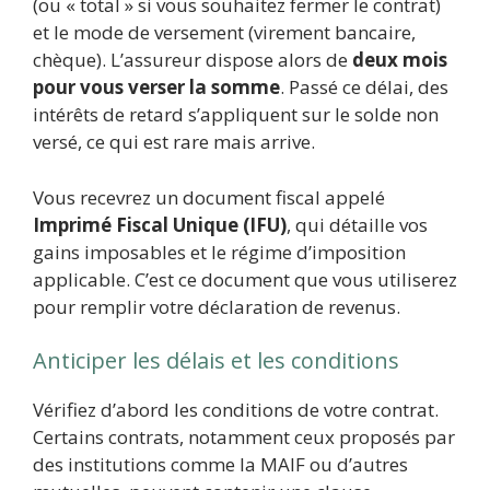
(ou « total » si vous souhaitez fermer le contrat)
et le mode de versement (virement bancaire,
chèque). L’assureur dispose alors de
deux mois
pour vous verser la somme
. Passé ce délai, des
intérêts de retard s’appliquent sur le solde non
versé, ce qui est rare mais arrive.
Vous recevrez un document fiscal appelé
Imprimé Fiscal Unique (IFU)
, qui détaille vos
gains imposables et le régime d’imposition
applicable. C’est ce document que vous utiliserez
pour remplir votre déclaration de revenus.
Anticiper les délais et les conditions
Vérifiez d’abord les conditions de votre contrat.
Certains contrats, notamment ceux proposés par
des institutions comme la MAIF ou d’autres