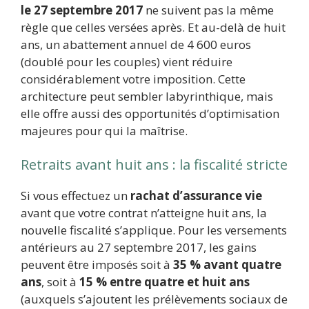
le 27 septembre 2017
ne suivent pas la même
règle que celles versées après. Et au-delà de huit
ans, un abattement annuel de 4 600 euros
(doublé pour les couples) vient réduire
considérablement votre imposition. Cette
architecture peut sembler labyrinthique, mais
elle offre aussi des opportunités d’optimisation
majeures pour qui la maîtrise.
Retraits avant huit ans : la fiscalité stricte
Si vous effectuez un
rachat d’assurance vie
avant que votre contrat n’atteigne huit ans, la
nouvelle fiscalité s’applique. Pour les versements
antérieurs au 27 septembre 2017, les gains
peuvent être imposés soit à
35 % avant quatre
ans
, soit à
15 % entre quatre et huit ans
(auxquels s’ajoutent les prélèvements sociaux de