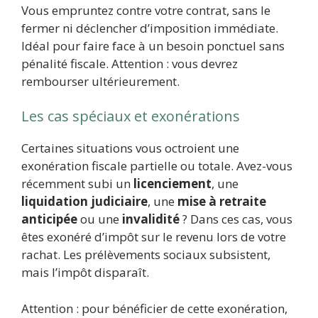
Vous empruntez contre votre contrat, sans le
fermer ni déclencher d’imposition immédiate.
Idéal pour faire face à un besoin ponctuel sans
pénalité fiscale. Attention : vous devrez
rembourser ultérieurement.
Les cas spéciaux et exonérations
Certaines situations vous octroient une
exonération fiscale partielle ou totale. Avez-vous
récemment subi un
licenciement
, une
liquidation judiciaire
, une
mise à retraite
anticipée
ou une
invalidité
? Dans ces cas, vous
êtes exonéré d’impôt sur le revenu lors de votre
rachat. Les prélèvements sociaux subsistent,
mais l’impôt disparaît.
Attention : pour bénéficier de cette exonération,