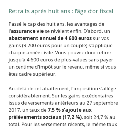
Retraits après huit ans : l’âge d’or fiscal
Passé le cap des huit ans, les avantages de
l’
assurance vie
se révèlent enfin. D’abord, un
abattement annuel de 4 600 euros
sur vos
gains (9 200 euros pour un couple) s’applique
chaque année civile. Vous pouvez donc retirer
jusqu’à 4 600 euros de plus-values sans payer
un centime d’impôt sur le revenu, même si vous
êtes cadre supérieur.
Au-delà de cet abattement, l’imposition s’allège
considérablement. Sur les gains excédentaires
issus de versements antérieurs au 27 septembre
2017, un taux de
7,5 % s’ajoute aux
prélèvements sociaux (17,2 %)
, soit 24,7 % au
total. Pour les versements récents, le même taux