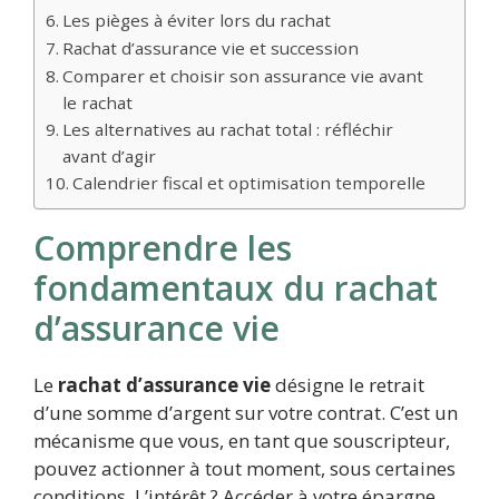
Les pièges à éviter lors du rachat
Rachat d’assurance vie et succession
Comparer et choisir son assurance vie avant
le rachat
Les alternatives au rachat total : réfléchir
avant d’agir
Calendrier fiscal et optimisation temporelle
Comprendre les
fondamentaux du rachat
d’assurance vie
Le
rachat d’assurance vie
désigne le retrait
d’une somme d’argent sur votre contrat. C’est un
mécanisme que vous, en tant que souscripteur,
pouvez actionner à tout moment, sous certaines
conditions. L’intérêt ? Accéder à votre épargne