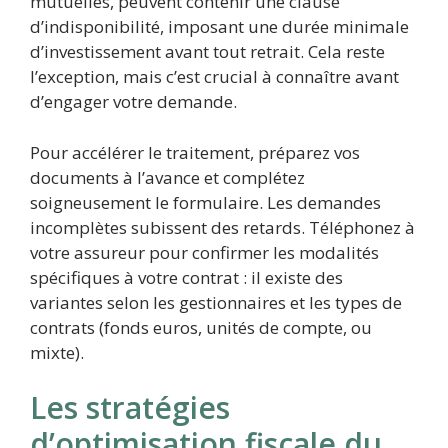
mutuelles, peuvent contenir une clause
d’indisponibilité, imposant une durée minimale
d’investissement avant tout retrait. Cela reste
l’exception, mais c’est crucial à connaître avant
d’engager votre demande.
Pour accélérer le traitement, préparez vos
documents à l’avance et complétez
soigneusement le formulaire. Les demandes
incomplètes subissent des retards. Téléphonez à
votre assureur pour confirmer les modalités
spécifiques à votre contrat : il existe des
variantes selon les gestionnaires et les types de
contrats (fonds euros, unités de compte, ou
mixte).
Les stratégies
d’optimisation fiscale du