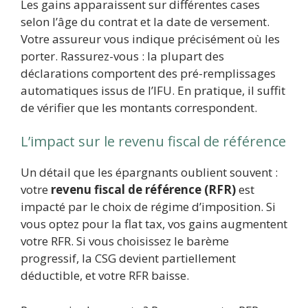
Les gains apparaissent sur différentes cases
selon l’âge du contrat et la date de versement.
Votre assureur vous indique précisément où les
porter. Rassurez-vous : la plupart des
déclarations comportent des pré-remplissages
automatiques issus de l’IFU. En pratique, il suffit
de vérifier que les montants correspondent.
L’impact sur le revenu fiscal de référence
Un détail que les épargnants oublient souvent :
votre
revenu fiscal de référence (RFR)
est
impacté par le choix de régime d’imposition. Si
vous optez pour la flat tax, vos gains augmentent
votre RFR. Si vous choisissez le barème
progressif, la CSG devient partiellement
déductible, et votre RFR baisse.