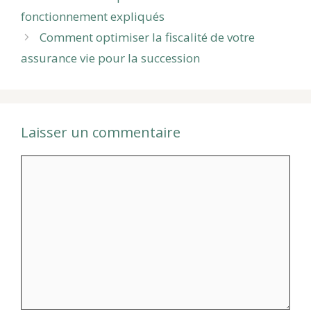
fonctionnement expliqués
Comment optimiser la fiscalité de votre
assurance vie pour la succession
Laisser un commentaire
Commentaire