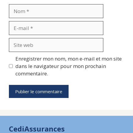
Nom
E-
mail
Site
web
Enregistrer mon nom, mon e-mail et mon site
dans le navigateur pour mon prochain
commentaire.
CediAssurances