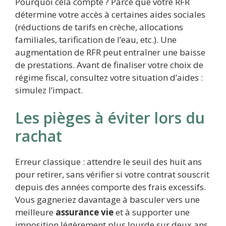
Pourquoi cela compte ? Parce que votre RFR
détermine votre accès à certaines aides sociales
(réductions de tarifs en crèche, allocations
familiales, tarification de l’eau, etc.). Une
augmentation de RFR peut entraîner une baisse
de prestations. Avant de finaliser votre choix de
régime fiscal, consultez votre situation d’aides :
simulez l’impact.
Les pièges à éviter lors du
rachat
Erreur classique : attendre le seuil des huit ans
pour retirer, sans vérifier si votre contrat souscrit
depuis des années comporte des frais excessifs.
Vous gagneriez davantage à basculer vers une
meilleure
assurance vie
et à supporter une
imposition légèrement plus lourde sur deux ans,