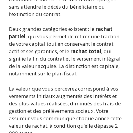
sans attendre le décès du bénéficiaire ou
l’extinction du contrat.
Deux grandes catégories existent : le
rachat
partiel
, qui vous permet de retirer une fraction
de votre capital tout en conservant le contrat
actif et ses garanties, et le
rachat total
, qui
signifie la fin du contrat et le versement intégral
de la valeur acquise. La distinction est capitale,
notamment sur le plan fiscal.
La valeur que vous percevrez correspond à vos
versements initiaux augmentés des intérêts et
des plus-values réalisées, diminués des frais de
gestion et des prélèvements sociaux. Votre
assureur vous communique chaque année cette
valeur de rachat, à condition qu’elle dépasse 2